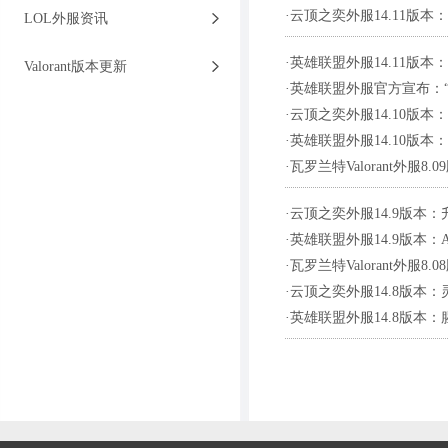
·
云顶之奕外服14.11版
LOL外服资讯
·
英雄联盟外服14.11版
Valorant版本更新
·
英雄联盟外服官方宣布：
·
云顶之奕外服14.10版本
·
英雄联盟外服14.10版
·
瓦罗兰特Valorant外服
·
云顶之奕外服14.9版本
·
英雄联盟外服14.9版本
·
瓦罗兰特Valorant外服
·
云顶之奕外服14.8版本
·
英雄联盟外服14.8版本