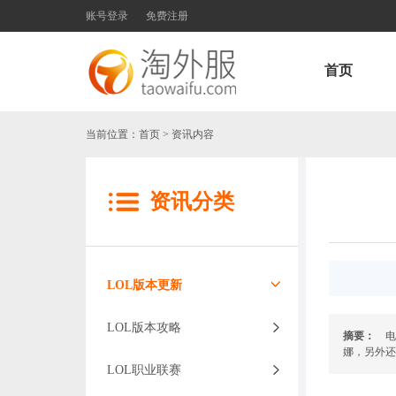
账号登录
免费注册
首页
当前位置：
首页
> 资讯内容
资讯分类
LOL版本更新
LOL版本攻略
摘要：
电
娜，另外还
LOL职业联赛