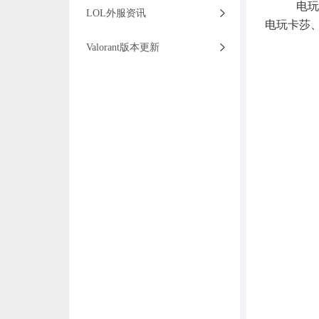
电玩
LOL外服资讯
电玩卡莎
Valorant版本更新