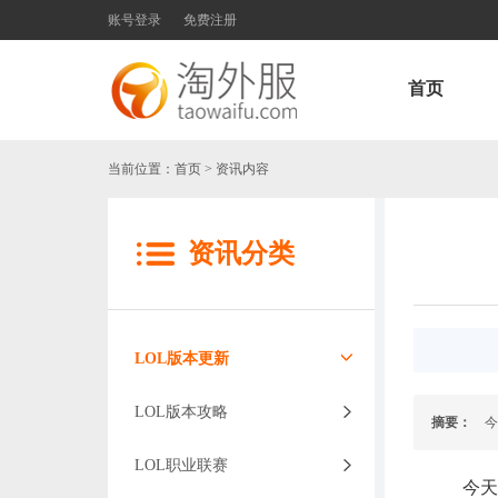
账号登录
免费注册
首页
当前位置：
首页
> 资讯内容
资讯分类
LOL版本更新
LOL版本攻略
摘要：
今天
LOL职业联赛
今天上