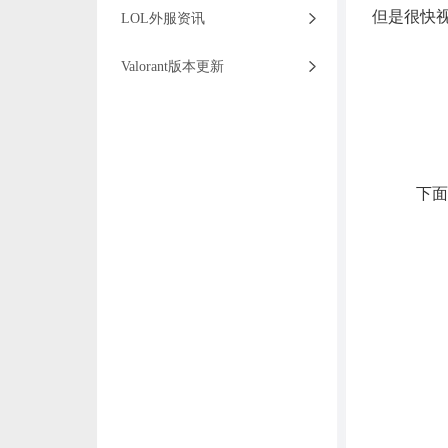
但是很快
LOL外服资讯
Valorant版本更新
下面