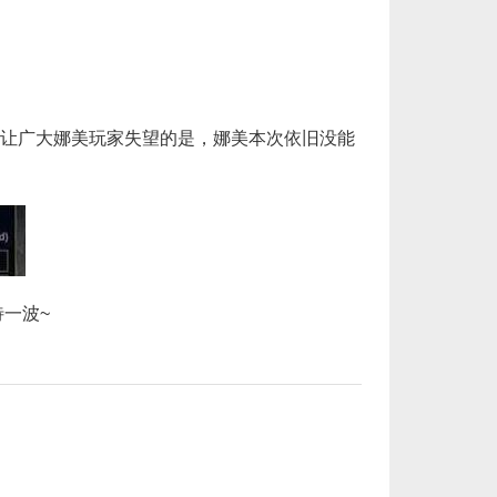
让广大娜美玩家失望的是，娜美本次依旧没能
一波~