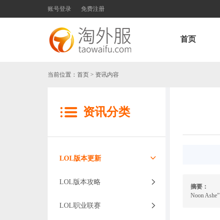
账号登录
免费注册
首页
当前位置：
首页
> 资讯内容
资讯分类
LOL版本更新
LOL版本攻略
摘要：
近日
Noon As
LOL职业联赛