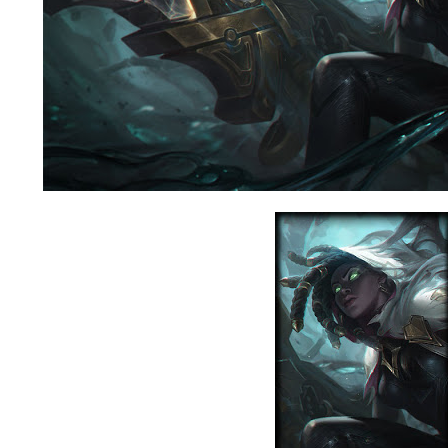
美服英雄联盟2975RP点券_官方点卡CDK卡密充值
美服英雄联盟2105RP点券_官方点卡CDK卡密充值
美服英雄联盟385RP点券_官方点卡CDK卡密充值