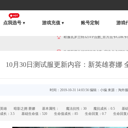
点我选号
游戏充值
账号定制
游戏
10月30日测试服更新内容：新英雄赛娜 
时间：2019-10-31 14:03:56 编辑：小编 来源：淘外
雄 暗影之拥 赛娜 基本属性： 魔法抗性：30 魔抗成长：0.5 基础
成长：3.5 基础生命值：520 生命值成长：85 生命回复：0.7 生命回复