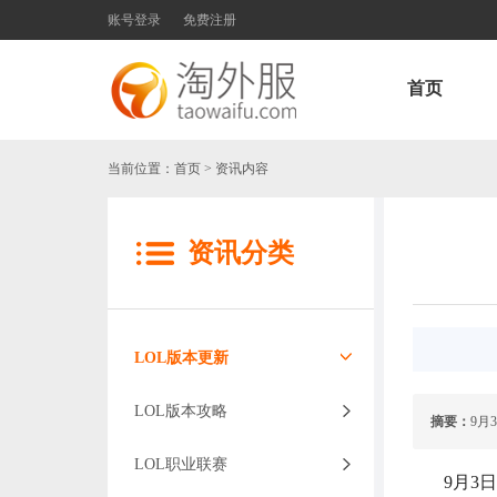
账号登录
免费注册
首页
当前位置：
首页
> 资讯内容
资讯分类
LOL版本更新
LOL版本攻略
摘要：
9月
LOL职业联赛
9月3