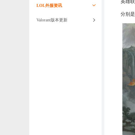
英雄联
LOL外服资讯
分别是
Valorant版本更新