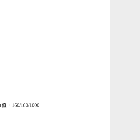
 160/180/1000