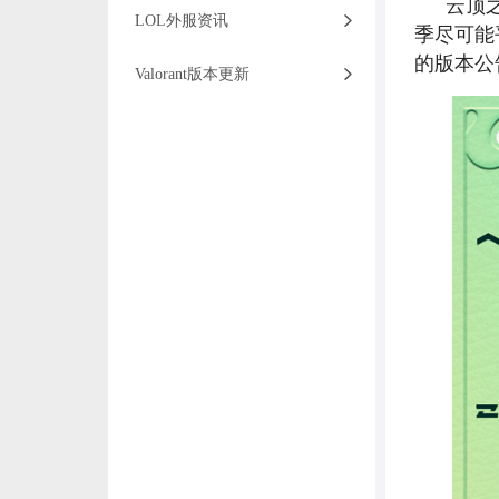
云顶
LOL外服资讯
季尽可能
的版本公
Valorant版本更新