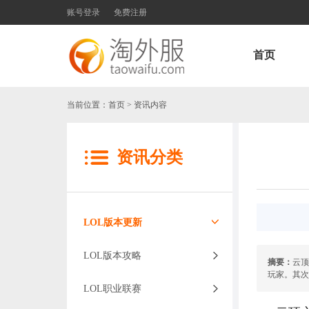
账号登录
免费注册
首页
当前位置：
首页
> 资讯内容
资讯分类
LOL版本更新
LOL版本攻略
摘要：
云顶
玩家。其次
LOL职业联赛