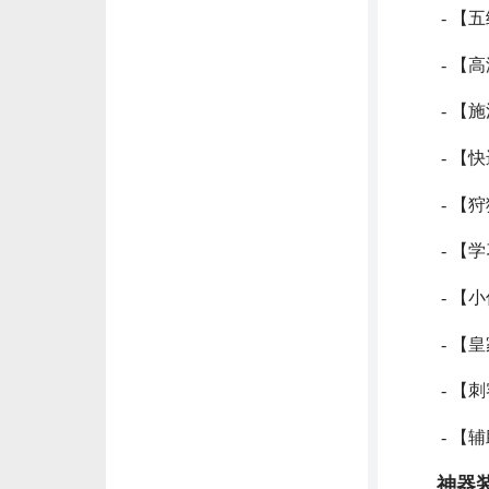
- 【
- 【
- 【
- 【
- 【
- 【
- 【
- 【
- 【
- 【
神器