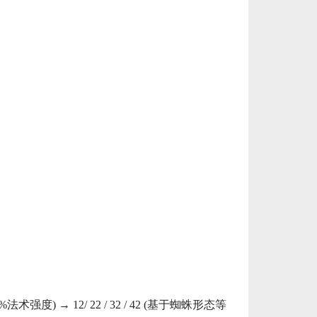
法术强度) → 12/ 22 / 32 / 42 (基于蜘蛛形态等