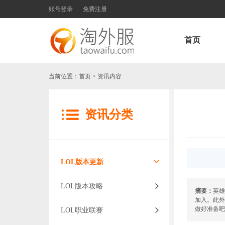
账号登录
免费注册
首页
当前位置：
首页
> 资讯内容
资讯分类
LOL版本更新
LOL版本攻略
摘要：
英雄
加入。此外
做好准备吧
LOL职业联赛