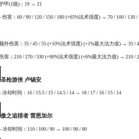
 护甲(1级)：19 → 21
伤害：60 / 90 / 120 / 150 / 180 (+65%法术强度) → 70 / 100 / 130
额外伤害：35 / 45 / 55 (+10%法术强度) (+1%最大法力值) → 35 / 
害：210 / 270 / 330 (+90%法术强度) (+6%最大法力值) → 210 / 
圣枪游侠 卢锡安
冷却时间：16 / 15.5 / 15 / 14.5 / 14 → 18 / 17 / 16 / 15 / 14
傲之追猎者 雷恩加尔
冷却时间：110 / 100 / 90 → 100 / 90 / 80