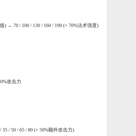
→ 70 / 100 / 130 / 160 / 190 (+ 70%法术强度)
 / 50%攻击力
5 / 50 / 65 / 80 (+ 50%额外攻击力)