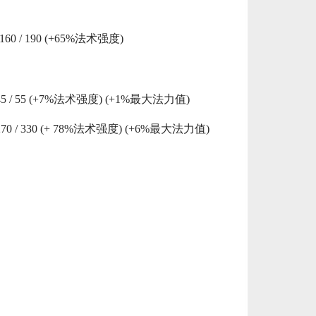
 / 160 / 190 (+65%法术强度)
45 / 55 (+7%法术强度) (+1%最大法力值)
270 / 330 (+ 78%法术强度) (+6%最大法力值)