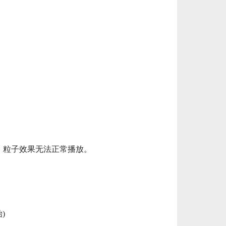
，粒子效果无法正常播放。
)