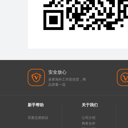
安全放心
多家海外工作室供货，商
品质量一流
新手帮助
关于我们
买家交易协议
公司介绍
商务合作