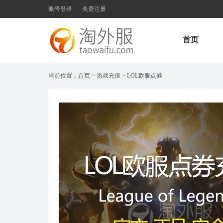
账号登录
免费注册
首页
当前位置：
首页
>
游戏充值
>
LOL欧服点券