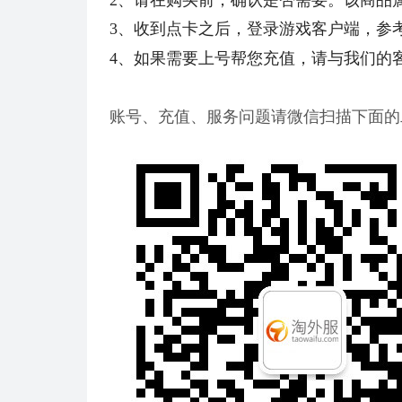
3、收到点卡之后，登录游戏客户端，参
4、如果需要上号帮您充值，请与我们的
账号、充值、服务问题请微信扫描下面的二