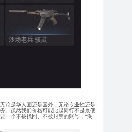
无论是华人圈还是国外，无论专业性还是
务。虽然我们价格可能比起同行不是最便
要一个不被找回、不被封禁的账号，“淘