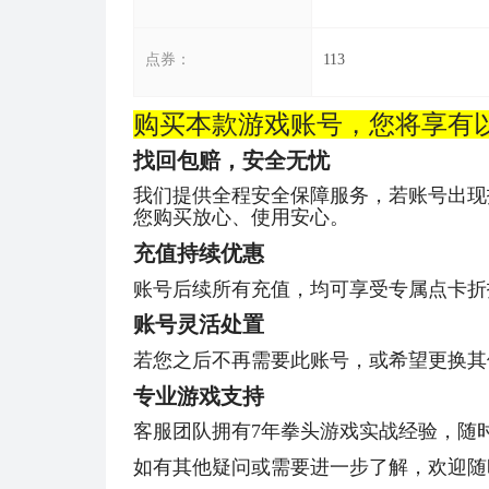
点券：
113
购买本款游戏账号，您将享有
找回包赔，安全无忧
我们提供全程安全保障服务，若账号出现
您购买放心、使用安心。
充值持续优惠
账号后续所有充值，均可享受专属点卡折
账号灵活处置
若您之后不再需要此账号，或希望更换其
专业游戏支持
客服团队拥有7年拳头游戏实战经验，随
如有其他疑问或需要进一步了解，欢迎随