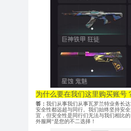
为什么要在我们这里购买账号
答：
我们从事
我们从事瓦罗兰特业务长达
安全性都远超与同行。我们始终坚持安全
宜，但安全性是同行们无法与我们相比的
外服网”是您的不二选择！