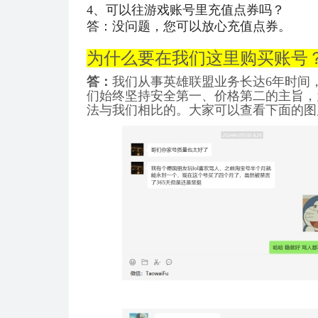
4、可以往游戏账号里充值点券吗？
答：没问题，您可以放心充值点券。
为什么要在我们这里购买账号
答：
我们从事英雄联盟业务长达6年时间
们始终坚持安全第一、价格第二的主旨，
法与我们相比的。大家可以查看下面的图