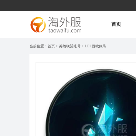
首页
当前位置：
首页
>
英雄联盟账号
>
LOL西欧账号