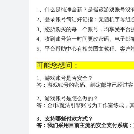
1、什么是纯净全新？是指该游戏账号没
2、登录账号简洁好记指：无随机字母组
3、
您所购买的每一个账号，均享受平台
4、收到账号第一时间更改密码、电子邮
5
、平台帮助中心有相关图文教程、客户
可能您
1、游戏账号是否安全？
答：游戏账号的密码、绑定邮箱已经过客
2、游戏账号是怎么做的？
答：金币/魔法引擎账号为工作室练成，
3、支持哪些付款方式？
答：我们采用目前主流的安全支付系统：