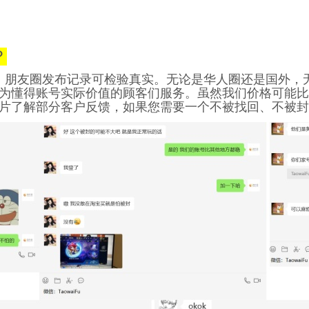
？
，朋友圈发布记录可检验真实。无论是华人圈还是国外，
为懂得账号实际价值的顾客们服务。虽然我们价格可能比
片了解部分客户反馈，如果您需要一个不被找回、不被封