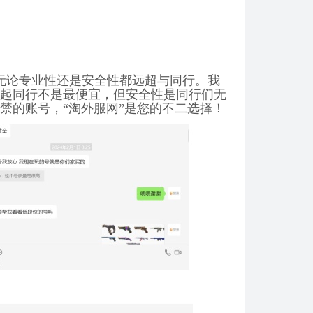
无论专业性还是安全性都远超与同行。我
起同行不是最便宜，但安全性是同行们无
禁的账号，“淘外服网”是您的不二选择！