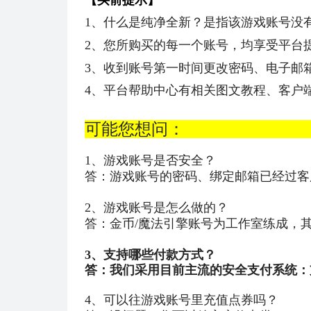
1、什么是纯净全新？是指该游戏账号没
2、
您所购买的每一个账号，均享受平台
3、收到账号第一时间更改密码、电子邮
4、
平台帮助中心有相关图文教程、客户
可能您
1、游戏账号是否安全？
答：游戏账号的密码、绑定邮箱已经过客
2、游戏账号是怎么做的？
答：金币/魔法引擎账号为工作室练成，
3、支持哪些付款方式？
答：我们采用目前主流的安全支付系统：
4、可以往游戏账号里充值点券吗？