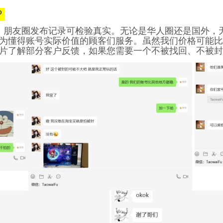
？
，朋友圈发布记录可检验真实。无论是华人圈还是国外，
为懂得账号实际价值的顾客们服务。虽然我们价格可能比
片了解部分客户反馈，如果您需要一个不被找回、不被封