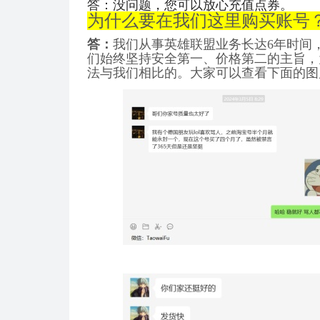
答：没问题，您可以放心充值点券。
为什么要在我们这里购买账号
答：
我们从事英雄联盟业务长达6年时间
们始终坚持安全第一、价格第二的主旨，
法与我们相比的。大家可以查看下面的图