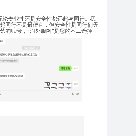
无论专业性还是安全性都远超与同行。我
起同行不是最便宜，但安全性是同行们无
禁的账号，“淘外服网”是您的不二选择！