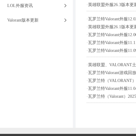
·
英雄联盟外服26.3版本
LOL外服资讯
·
瓦罗兰特Valorant外
Valorant版本更新
·
英雄联盟外服26.1版本
·
瓦罗兰特Valorant外
·
瓦罗兰特Valorant外服
·
瓦罗兰特Valorant外
·
英雄联盟、VALORANT
·
瓦罗兰特Valorant游
·
瓦罗兰特（VALORANT
·
瓦罗兰特Valorant外服
·
瓦罗兰特（Valorant