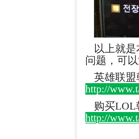
以上就是
问题，可以添
英雄联盟
http://www.
购买LO
http://www.