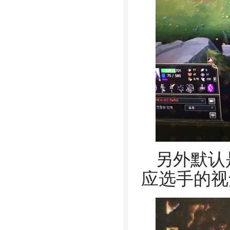
另外默认
应选手的视