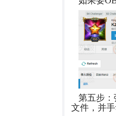
如果要O
第五步：
文件，并