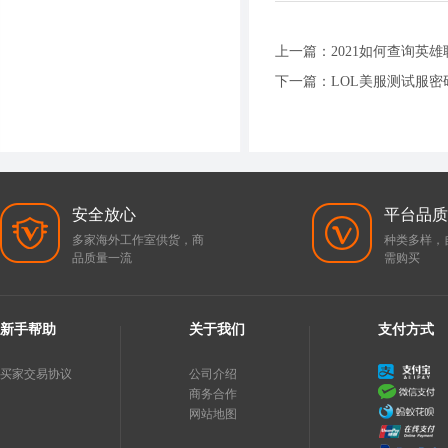
上一篇：
2021如何查询英
下一篇：
LOL美服测试服
安全放心
平台品质
多家海外工作室供货，商
种类多样，
品质量一流
需购买
新手帮助
关于我们
支付方式
买家交易协议
公司介绍
商务合作
网站地图