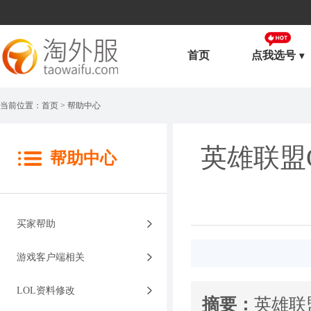
首页
点我选号
当前位置：
首页
> 帮助中心
英雄联盟
帮助中心
买家帮助
游戏客户端相关
LOL资料修改
摘要：
英雄联