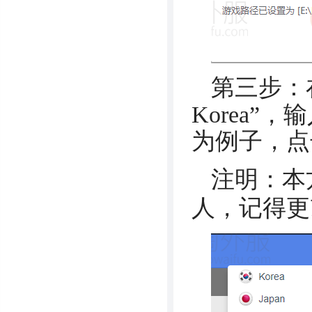
第三步：
Korea”
为例子，点击
注明：本
人，记得更