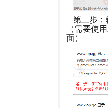
第二步：
（需要使用
面）