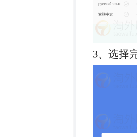
3、选择完