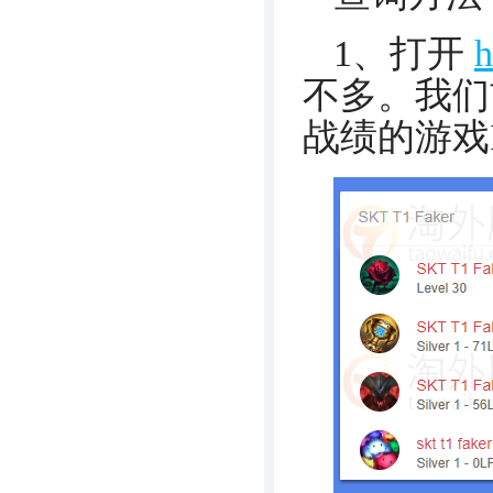
1、打开
h
不多。我们
战绩的游戏