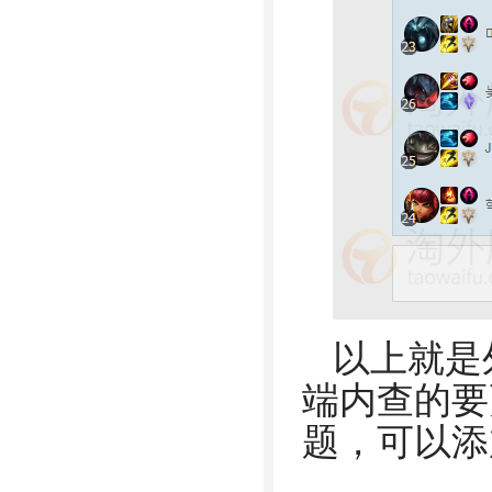
以上就是
端内查的要
题，可以添加