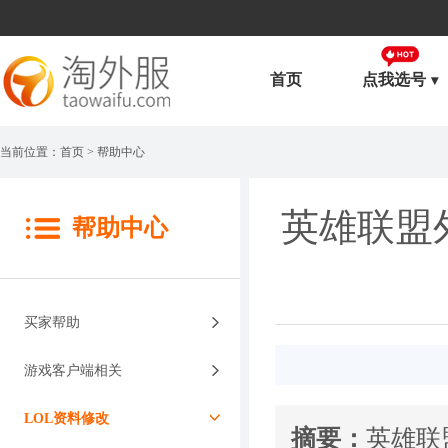
首页
点我选号
当前位置：
首页
> 帮助中心
英雄联盟
帮助中心
买家帮助
游戏客户端相关
LOL资料修改
摘要：
英雄联