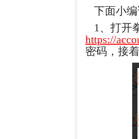
下面小编
1、打开
https://acc
密码，接