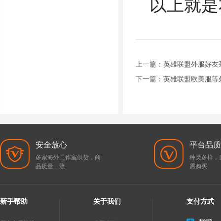
以上就是
上一篇：
英雄联盟外服好友
下一篇：
英雄联盟欧美服等
安全放心
平台品质
多家海外工作室供货，商
种类多样，
品质量一流
需购买
新手帮助
关于我们
支付方式