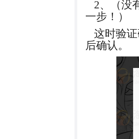
2、（没
一步！）
这时验证
后确认。