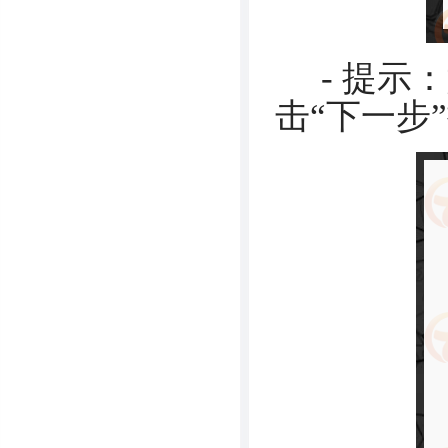
- 提示
击“下一步