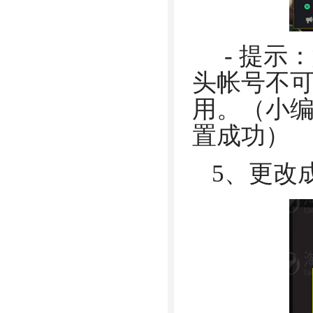
- 提示：如果
头帐号不可
用。（小编
置成功）
5、更改