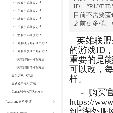
LOL欧服密码修改方法
ID，“RIO
LOL美服密码修改方法
目前不需要蓝
LOL韩服密码修改方法
之前更多样。
LOL日服密码修改方法
LOL澳服密码修改方法
英雄联盟外
LOL外服绑定邮箱通用方法
的游戏ID，
LOL外服修改通用邮箱方法
重要的是能
PBE测试服密码修改方法
可以改，每
PBE测试服邮箱修改方法
更改游戏ID方法
样。
更新登录账号方法
- 购买
Garena账号关联Riot方法
https://www
Valorant资料更改
到“淘外服