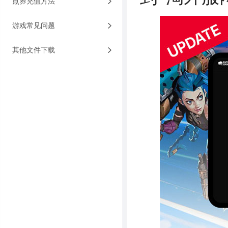
点券充值方法
游戏常见问题
其他文件下载