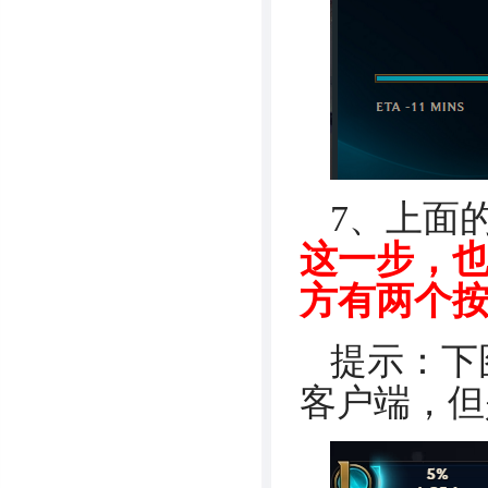
7、上面
这一步，也
方有两个
提示：下
客户端，但