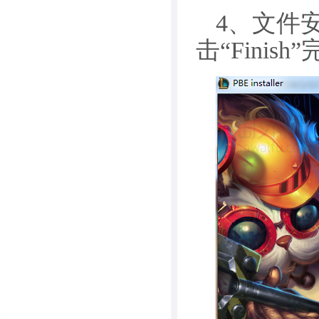
4、文件
击“Finish