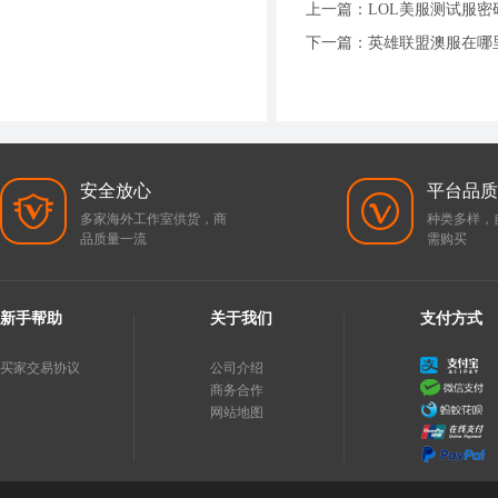
上一篇：
LOL美服测试服
下一篇：
英雄联盟澳服在哪
安全放心
平台品质
多家海外工作室供货，商
种类多样，
品质量一流
需购买
新手帮助
关于我们
支付方式
买家交易协议
公司介绍
商务合作
网站地图