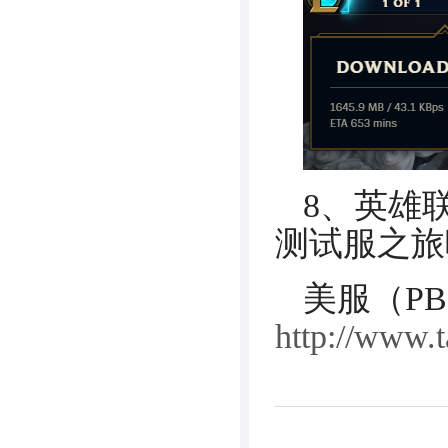
8、英雄
测试服之旅
美服（P
http://www.