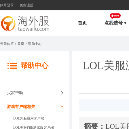
账号登录
免费注册
首页
点我选号
当前位置：
首页
> 帮助中心
LOL美
帮助中心
买家帮助
游戏客户端相关
LOL外服通用客户端
摘要：
LOL
LOL美服PBE测试服客户端