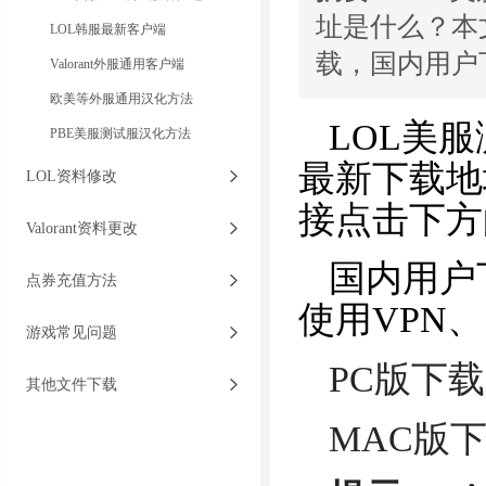
址是什么？本
LOL韩服最新客户端
载，国内用户
Valorant外服通用客户端
欧美等外服通用汉化方法
LOL美
PBE美服测试服汉化方法
最新下载地
LOL资料修改
接点击下方
Valorant资料更改
国内用户
点券充值方法
使用VPN
游戏常见问题
PC版下
其他文件下载
MAC版