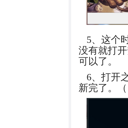
5、这个
没有就打开安装
可以了。
6、打开
新完了。（