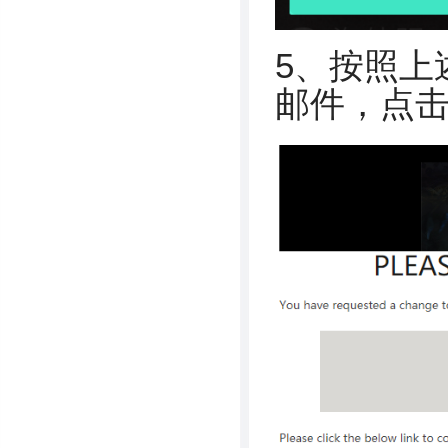
5、按照上
邮件，点