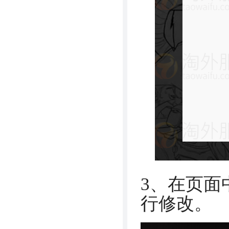
3、在页面
行修改。