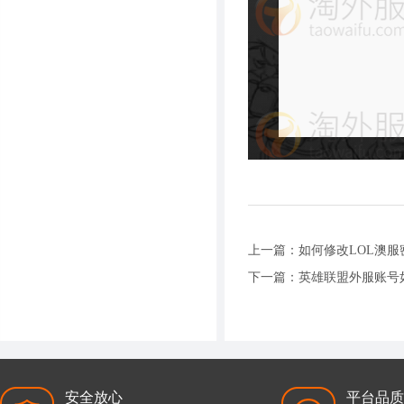
上一篇：
如何修改LOL澳
下一篇：
英雄联盟外服账号
安全放心
平台品质