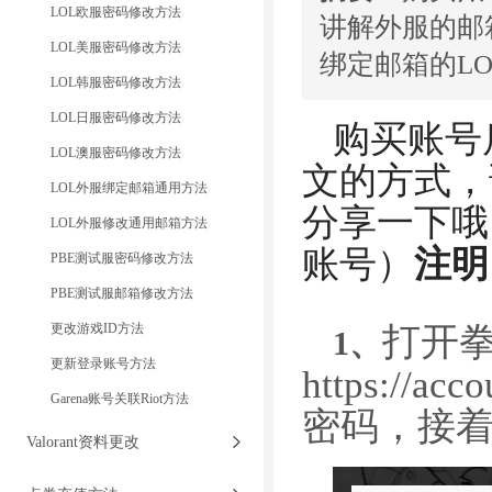
LOL欧服密码修改方法
讲解外服的邮
LOL美服密码修改方法
绑定邮箱的LO
LOL韩服密码修改方法
LOL日服密码修改方法
购买账号
LOL澳服密码修改方法
文的方式，
LOL外服绑定邮箱通用方法
分享一下哦
LOL外服修改通用邮箱方法
账号）
注明
PBE测试服密码修改方法
PBE测试服邮箱修改方法
打开
更改游戏ID方法
1、
更新登录账号方法
https://acc
Garena账号关联Riot方法
密码，接
Valorant资料更改