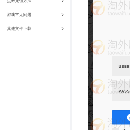
点券充值方法
游戏常见问题
其他文件下载