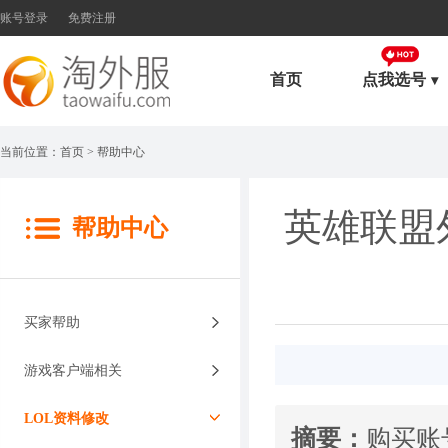
账号登录
免费注册
首页
点我选号
当前位置：
首页
> 帮助中心
英雄联盟
帮助中心
买家帮助
游戏客户端相关
LOL资料修改
摘要：
​购买