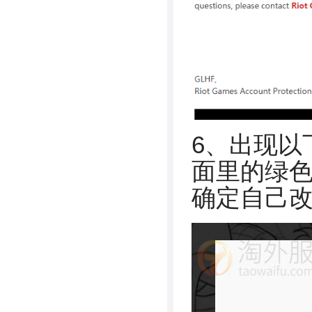
6、出现以
面里的绿
确定自己