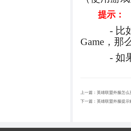
提示：
- 比如你
Game，那
- 如果
上一篇：
英雄联盟外服怎么更
下一篇：
英雄联盟外服提示