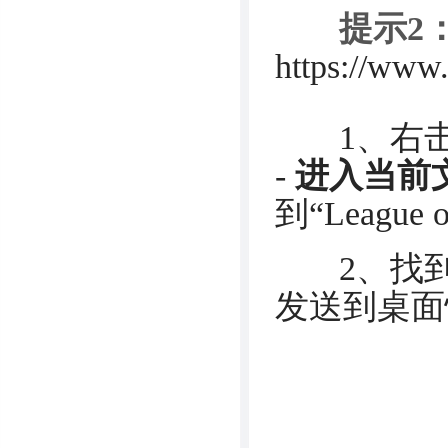
提示2
https://www
1、右击
-
进入当前
到“League 
2、找到里面
发送到桌面